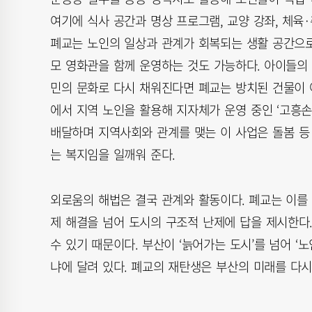
여기에 식사 공간과 명상 프로그램, 교양 강좌, 체육
폐교는 노인의 일상과 관계가 회복되는 생활 공간으로 
모 영화관을 함께 운영하는 것도 가능하다. 아이들의
민의 문화로 다시 채워진다면 폐교는 방치된 건물이 
에서 지역 노인을 활용해 지자체가 운영 중인 ‘고흥
배달하며 지역사회와 관계를 맺는 이 사업은 돌봄 등
는 복지임을 일깨워 준다.
외로움의 해법은 결국 관계와 활동이다. 폐교는 이를 
제 해결을 넘어 도시의 구조적 난제에 답을 제시한다.
수 있기 때문이다. 부산이 ‘늙어가는 도시’를 넘어 
냐에 달려 있다. 폐교의 재탄생은 부산의 미래를 다시