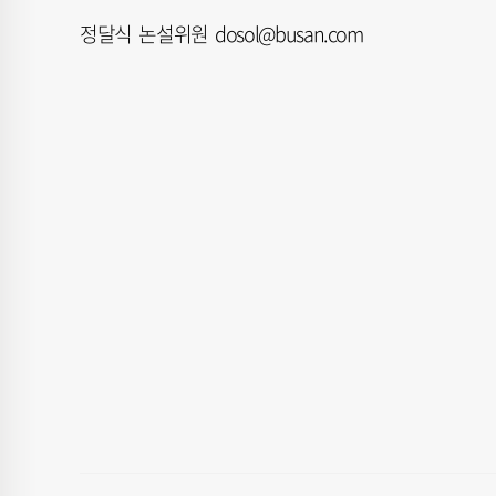
정달식 논설위원 dosol@busan.com