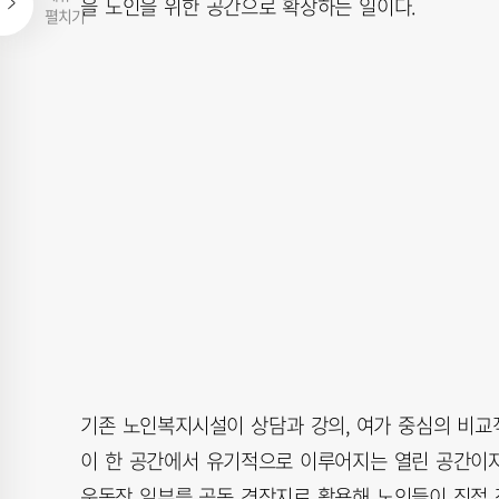
을 노인을 위한 공간으로 확장하는 일이다.
펼치기
기존 노인복지시설이 상담과 강의, 여가 중심의 비교
이 한 공간에서 유기적으로 이루어지는 열린 공간이
운동장 일부를 공동 경작지로 활용해 노인들이 직접 