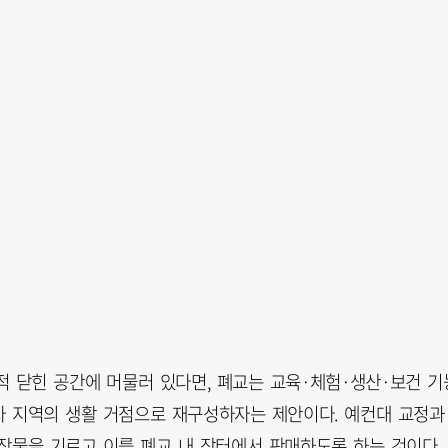
적 닫힌 공간에 머물러 있다면, 폐교는 교육·체험·생산·보건 기
자 지역의 생활 거점으로 재구성하자는 제안이다. 예컨대 교정과
작물을 기르고 이를 폐교 내 장터에서 판매하도록 하는 것이다.