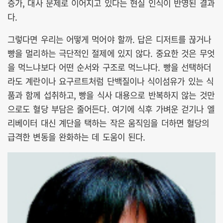
증가, 대사 문제로 이어지고 있다는 현실 인식이 반영된 결과
다.
그렇다면 우리는 어떻게 먹어야 할까. 답은 디저트를 끊거나
빵을 멀리하는 극단적인 절제에 있지 않다. 중요한 것은 무엇
을 먹느냐보다 어떤 순서와 구조로 먹느냐다. 빵을 선택하더
라도 계란이나 요구르트처럼 단백질이나 식이섬유가 있는 식
품과 함께 섭취하고, 빵을 식사 대용으로 반복하지 않는 것만
으로도 혈당 부담은 줄어든다. 여기에 식후 가벼운 걷기나 엘
리베이터 대신 계단을 택하는 작은 움직임을 더하면 혈당의
급격한 변동을 완화하는 데 도움이 된다.