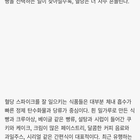
빵을 선택하는 일이 잦아질수록, 혈당은 더 자주 흔들린다.
혈당 스파이크를 잘 일으키는 식품들은 대부분 체내 흡수가
빠른 정제 탄수화물과 당류가 중심이다. 흰 밀가루로 만든 식
빵과 크루아상, 베이글 같은 빵류, 설탕과 시럽이 들어간 쿠
키와 케이크, 크림이 많은 페이스트리, 달콤한 커피 음료와
과일주스, 시리얼 같은 간편식이 대표적이다. 최근 유행하는