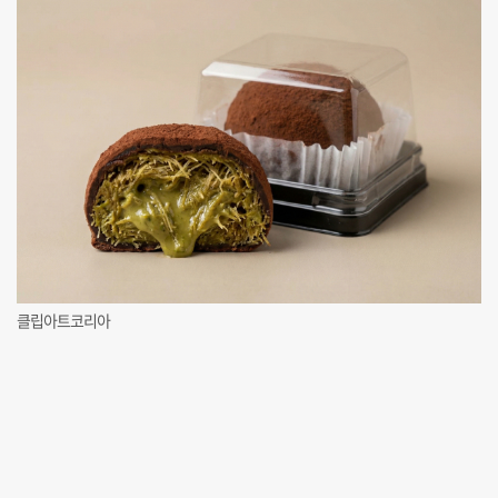
클립아트코리아