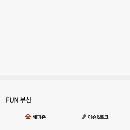
FUN 부산