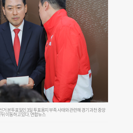
거 본투표일인 3일 투표용지 부족 사태와 관련해 경기 과천 중앙
뒤 이동하고 있다. 연합뉴스