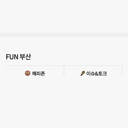
FUN 부산
PC버전 보기