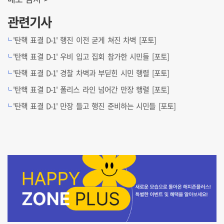
관련기사
'탄핵 표결 D-1' 행진 이전 굳게 쳐진 차벽 [포토]
'탄핵 표결 D-1' 우비 입고 집회 참가한 시민들 [포토]
'탄핵 표결 D-1' 경찰 차벽과 부딛힌 시민 행렬 [포토]
'탄핵 표결 D-1' 폴리스 라인 넘어간 만장 행렬 [포토]
'탄핵 표결 D-1' 만장 들고 행진 준비하는 시민들 [포토]