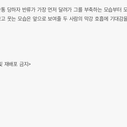
관통 당하자 반류가 가장 먼저 달려가 그를 부축하는 모습부터 
보고 웃는 모습은 앞으로 보여줄 두 사람의 막강 호흡에 기대감
 및 재배포 금지>