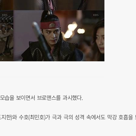
모습을 보이면서 브로맨스를 과시했다.
(도지한)와 수호(최민호)가 극과 극의 성격 속에서도 막강 호흡을 