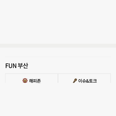
FUN 부산