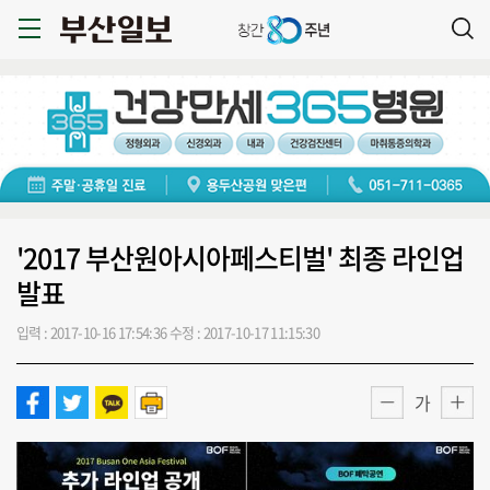
'2017 부산원아시아페스티벌' 최종 라인업
발표
입력 : 2017-10-16 17:54:36
수정 : 2017-10-17 11:15:30
가