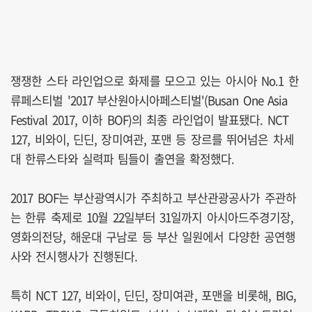
쟁쟁한 스타 라인업으로 화제를 모으고 있는 아시아 No.1 한
류페스티벌 '2017 부산원아시아페스티벌'(Busan One Asia
Festival 2017, 이하 BOF)의 최종 라인업이 발표됐다. NCT
127, 비와이, 딘딘, 장미여관, 포맨 등 장르를 뛰어넘은 차세
대 한류스타와 실력파 팀들이 출연을 확정했다.
2017 BOF는 부산광역시가 주최하고 부산관광공사가 주관하
는 한류 축제로 10월 22일부터 31일까지 아시아드주경기장,
영화의전당, 해운대 구남로 등 부산 일원에서 다양한 공연행
사와 전시행사가 진행된다.
특히 NCT 127, 비와이, 딘딘, 장미여관, 포맨을 비롯해, BIG,