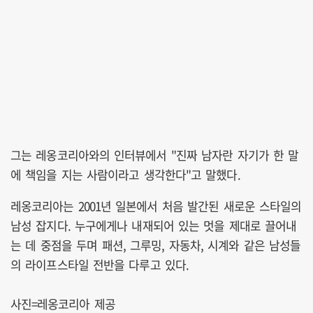
그는 레옹코리아와의 인터뷰에서 "진짜 남자란 자기가 한 말
에 책임을 지는 사람이라고 생각한다"고 말했다.
레옹코리아는 2001년 일본에서 처음 발간된 새로운 스타일의
남성 잡지다. 누구에게나 내재되어 있는 멋을 제대로 끌어내
는 데 중점을 두며 패션, 그루밍, 자동차, 시계와 같은 남성들
의 라이프스타일 전반을 다루고 있다.
사진=레옹코리아 제공