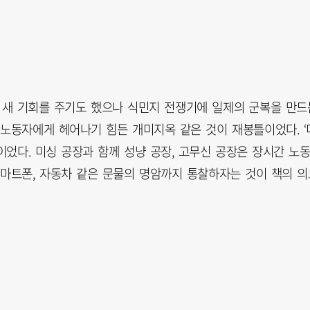
 새 기회를 주기도 했으나 식민지 전쟁기에 일제의 군복을 만드
 노동자에게 헤어나기 힘든 개미지옥 같은 것이 재봉틀이었다. ‘
었다. 미싱 공장과 함께 성냥 공장, 고무신 공장은 장시간 노
스마트폰, 자동차 같은 문물의 명암까지 통찰하자는 것이 책의 의