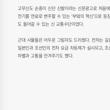
고무신도 순종이 신던 신발이라는 신문광고로 처음에 ‘
전기를 연료로 변주할 수 있는 ‘부엌의 혁신’으로 등
도 들어갈 수 있는 신 교통수단이었다.
근대 사물들은 어두운 그림자도 드리웠다. 전차는 길
일본인과 조선인의 전차 요금 차등제가 실시되고, 조
차별과 고통을 안겨주기도 했다.