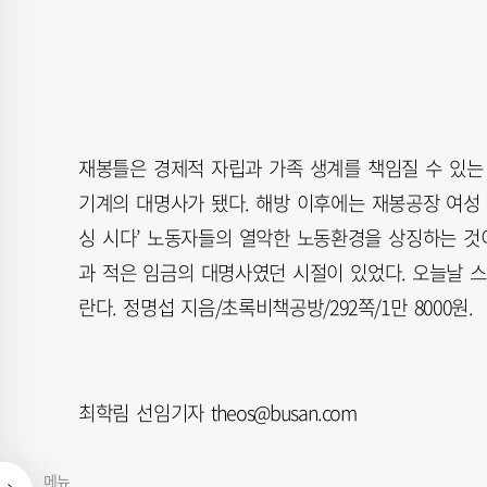
재봉틀은 경제적 자립과 가족 생계를 책임질 수 있는
기계의 대명사가 됐다. 해방 이후에는 재봉공장 여성
싱 시다’ 노동자들의 열악한 노동환경을 상징하는 것이
과 적은 임금의 대명사였던 시절이 있었다. 오늘날 
란다. 정명섭 지음/초록비책공방/292쪽/1만 8000원.
최학림 선임기자 theos@busan.com
메뉴