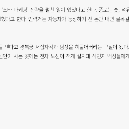
스타 마케팅’ 전략을 펼친 일이 있었다고 한다. 풍로는 숯, 석유
장했다고 한다. 인력거는 자동차가 등장하기 전 돈만 내면 골목
을 낸다고 경복궁 서십자각과 담장을 허물어버리는 구실이 됐다
선인이 사는 곳에는 전차 노선이 적게 설치돼 식민지 백성들에