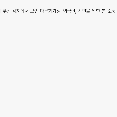
산 각지에서 모인 다문화가정, 외국인, 시민을 위한 봄 소풍