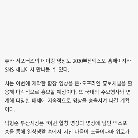
츄와 서포터즈의 메이킹 영상도 2030부산엑스포 홈페이지와
SNS 채널에서 만나볼 수 있다.
시는 이번에 제작한 합창 영상을 온·오프라인 홍보채널을 활
용해 다각적으로 홍보할 예정이다. 또 국내외 주요행사와 연
계해 다양한 매체에 지속적으로 영상을 송출시켜 나갈 계획
이다.
박형준 부산시장은 “이번 합창 영상과 영상에 담인 엑스포
송을 통해 일상생활 속에서 지친 마음이 조금이나마 위로가