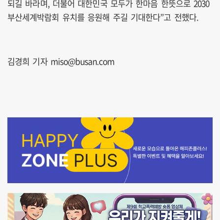
되길 바라며, 더불어 대한민국 모두가 한마음 한뜻으로 2030
부산세계박람회 유치를 응원해 주길 기대한다”고 전했다.
김경희 기자 miso@busan.com