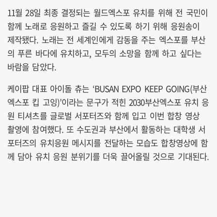
11월 28일 최종 결정되는 월드엑스포 유치를 위해 전 국민이
함께 노래로 응원하고 즐길 수 있도록 하기 위해 응원송이
제작됐다. 노래는 전 세계인에게 감동을 주는 엑스포를 부산
의 푸른 바다에 유치하고, 모두의 소망을 함께 하고 싶다는
바람을 담았다.
케이팝 대표 아이돌 츄는 ‘BUSAN EXPO KEEP GOING(부산
엑스포 킵 고잉)’이라는 문구가 적힌 2030부산엑스포 유치 응
원 티셔츠를 글로벌 서포터즈와 함께 입고 이번 합창 영상
촬영에 참여했다. 또 수도권과 부산에서 활동하는 대학생 서
포터즈의 유치응원 메시지를 전달하는 모습도 합창영상에 함
께 담아 유치 응원 분위기를 더욱 끌어올릴 것으로 기대된다.