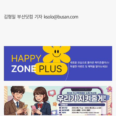
김형일 부산닷컴 기자 ksolo@busan.com