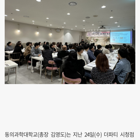
동의과학대학교(총장 김영도)는 지난 24일(수) 더파티 시청점