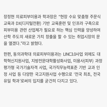
장정현 의료피부미용과 학과장은 “현장 수요 맞춤형 주문식
교육과 DX(디지털전환) 기반 교육훈련 및 인프라 구축으로
피부미용 관련 산업체가 필요로 하는 핵심 인력을 양성하여
산학 주도의 새로운 가치 창출을 할 수 있는 취업시장의 문
을 열겠다.”라고 밝혔다.
한편, 동의과학대 의료피부미용과는 LINC3.0사업 외에도 대
학혁신지원사업, 지방전문대학활성화사업, 미용사(피부) 과정
평가형 국가기술자격 사업, 국가직무능력표준 기반 교과 인
정 사업 등 다양한 국고지원사업 수행으로 ‘전국 최초, 전국
유일 학과’로써의 입지를 굳건히 다지고 있다.