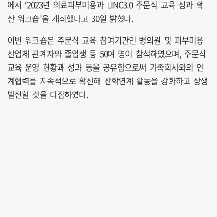
에서 ‘2023년 의료피부미용과 LINC3.0 주문식 교육 성과 확
산 워크숍’을 개최했다고 30일 밝혔다.
이번 워크숍은 주문식 교육 참여기관인 병의원 및 피부미용
산업체 관계자와 졸업생 등 50여 명이 참석하였으며, 주문식
교육 운영 현황과 성과 등을 공유함으로써 가족회사와의 연
계협력을 지속적으로 확산해 산학연계 활동을 강화하고 상생
발전할 것을 다짐하였다.