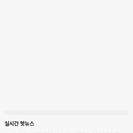
실시간 핫뉴스