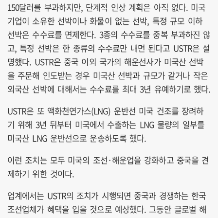
150달러를 부과하지만, 단계적 인상 계획은 아직 없다. 미국
기업이 소유한 선박이나 화물이 없는 선박, 특정 규모 이하
선박은 수수료를 면제한다. 3종의 수수료를 중복 부과하진 않
고, 특정 선박은 한 종류의 수수료만 내면 된다고 USTR은 설
명했다. USTR은 중국 이외 국가의 해운선사가 미국산 선박
을 주문해 인도받는 경우 미국산 선박과 규모가 같거나 작은
외국산 선박에 대해서는 수수료를 최대 3년 유예하기로 했다.
USTR은 또 액화천연가스(LNG) 운반선 미국 건조를 장려하
기 위해 3년 뒤부터 미국에서 수출하는 LNG 물량의 일부를
미국산 LNG 운반선으로 운송하도록 했다.
이런 조치는 모두 미국의 조선·해운업을 강화하고 중국을 견
제하기 위한 것이다.
업계에서는 USTR의 조치가 시행되면 중국과 경쟁하는 한국
조선업체가 혜택을 입을 것으로 예상했다. 그동안 글로벌 해