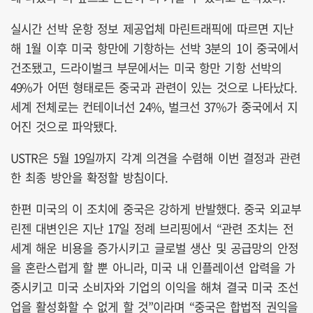
실시간 선박 운항 정보 제공업체 마린트래픽에 따르면 지난
해 1월 이후 미국 항만에 기항하는 선박 3분의 1이 중국에서
건조됐고, 드라이벌크 부문에서는 미국 항만 기항 선박의
49%가 어떤 형태로든 중국과 관련이 있는 것으로 나타났다.
세계 전체로는 컨테이너선 24%, 벌크선 37%가 중국에서 지
어진 것으로 파악됐다.
USTR은 5월 19일까지 각계 의견을 수렴해 이번 결정과 관련
한 최종 방안을 확정할 방침이다.
한편 미국의 이 조치에 중국은 강하게 반발했다. 중국 외교부
린젠 대변인은 지난 17일 정례 브리핑에서 “관련 조치는 전
세계 해운 비용을 증가시키고 글로벌 생산 및 공급망의 안정
을 혼란스럽게 할 뿐 아니라, 미국 내 인플레이션 압력을 가
중시키고 미국 소비자와 기업의 이익을 해쳐 결국 미국 조선
업을 활성화할 수 없게 할 것”이라며 “중국은 합법적 권익을