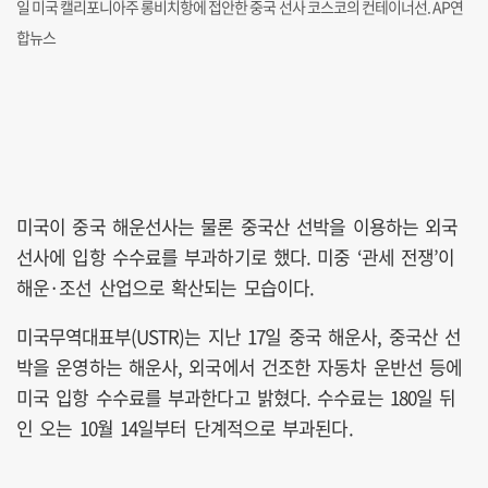
일 미국 캘리포니아주 롱비치항에 접안한 중국 선사 코스코의 컨테이너선. AP연
합뉴스
미국이 중국 해운선사는 물론 중국산 선박을 이용하는 외국
선사에 입항 수수료를 부과하기로 했다. 미중 ‘관세 전쟁’이
해운·조선 산업으로 확산되는 모습이다.
미국무역대표부(USTR)는 지난 17일 중국 해운사, 중국산 선
박을 운영하는 해운사, 외국에서 건조한 자동차 운반선 등에
미국 입항 수수료를 부과한다고 밝혔다. 수수료는 180일 뒤
인 오는 10월 14일부터 단계적으로 부과된다.