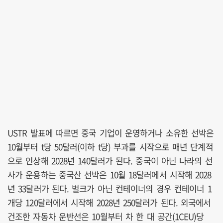
USTR 발표에 따르면 중국 기업이 운영하거나 소유한 선박은
10월부터 t당 50달러(이하 t당) 부과를 시작으로 매년 단계적
으로 인상해 2028년 140달러가 된다. 중국이 아닌 나라의 선
사가 운용하는 중국산 선박은 10월 18달러에서 시작해 2028
년 33달러가 된다. 벌크가 아닌 컨테이너의 경우 컨테이너 1
개당 120달러에서 시작해 2028년 250달러가 된다. 외국에서
건조한 자동차 운반선은 10월부터 차 한 대 공간(1CEU)당