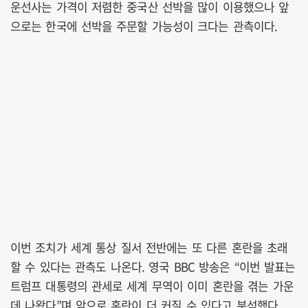
운선사는 가격이 저렴한 중국산 선박을 많이 이용했으나 앞
으로는 한국에 선박을 주문할 가능성이 크다는 관측이다.
이번 조치가 세계 통상 질서 전반에는 또 다른 혼란을 초래
할 수 있다는 관측도 나온다. 영국 BBC 방송은 “이번 발표는
트럼프 대통령의 관세로 세계 무역이 이미 혼란을 겪는 가운
데 나왔다”며 앞으로 혼란이 더 커질 수 있다고 분석했다.