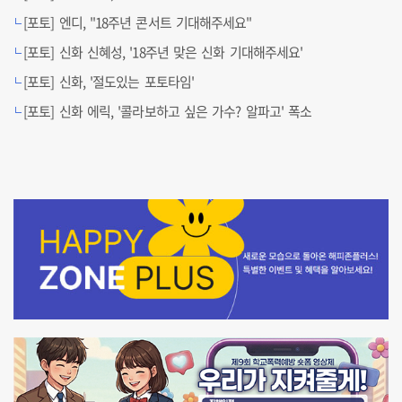
[포토] 엔디, "18주년 콘서트 기대해주세요"
[포토] 신화 신혜성, '18주년 맞은 신화 기대해주세요'
[포토] 신화, '절도있는 포토타임'
[포토] 신화 에릭, '콜라보하고 싶은 가수? 알파고' 폭소