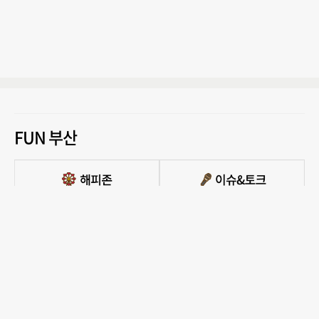
FUN 부산
PC버전 보기