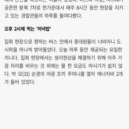
공존한 왕복 7차로 한가운데서 매주 8시간 동안 현장을 지키
고 있는 경찰관들의 하루를 들여다봤다.
오후 2시에 먹는 '저녁밥'
집회 현장으로 향하는 버스 안에서 중대원들이 너비아니 도
시락을 하나씩 받아들었다. 오늘 하루 동안 제공되는 유일한
끼니다. 집회 현장에서는 생리현상을 해결하기 위해 아주 가
끔 자리를 비우는 것 외에는 물 한 모금도 마시기가 쉽지 않
다. 박 모(31) 순경의 야광 조끼 주머니를 열자 에너지바 2개
가 들어 있었다.