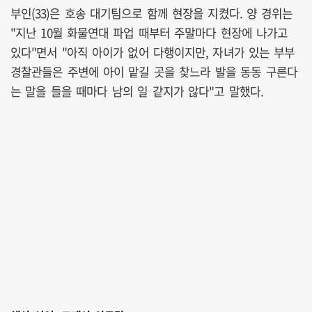
부인(33)은 호송 대기팀으로 함께 현장을 지켰다. 양 경위는
"지난 10월 화물연대 파업 때부터 주말마다 현장에 나가고
있다"면서 "아직 아이가 없어 다행이지만, 자녀가 있는 부부
경찰관들은 주변에 아이 맡길 곳을 찾느라 발을 동동 구른다
는 말을 들을 때마다 남의 일 같지가 않다"고 말했다.