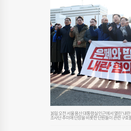
16일 오전 서울 용산 대통령실 인근에서 열린 ‘
조사단 추미애 단장을 비롯한 단원들이 관련 구호를