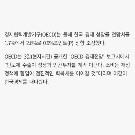
경제협력개발기구(OECD)는 올해 한국 경제 성장률 전망치를
1.7%에서 2.6%로 0.9%포인트(P) 상향 조정했다.
OECD는 3일(현지시간) 공개한 'OECD 경제전망' 보고서에서
"반도체 수출이 성장과 민간투자를 계속 이끈다. 소비는 재정
정책에 힘입어 점진적인 회복세를 이어갈 것"이라며 이같이
한국경제를 내다봤다.