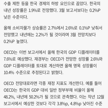
수출 제한 등을 한국 경제의 하방 요인으로 꼽았다. 한국의
내년 성장률은 1.9%로 전망했다. 3월 보고서보다는 0.2%P
낮은 수준이다.
올해 소비자물가 상승률은 2.7%에서 2.6%로 0.1%P 낮춰서
전망했고 내년에는 2.2%가 될 것이라며 3월 전망치보다
0.2%P 높였다.
OECD는 이번 보고서에서 올해 한국의 GDP 디플레이터를
7.6%로 예상했다. 재경부는 OECD가 전망한 성장률 2.6%와
GDP 디플레이터를 토대로 계산하면 올해 명목 성장률이
10.4% 수준으로 추정된다고 밝혔다.
OECD 전망대로라면 각종 재정 지표도 개선한다. 예를 들어
OECD는 한국의 GDP 대비 일반 정부부채 비율이 올해
48.2%, 내년에 50.2%가 될 것으로 관측했다. 이는 작년 12월
보고서에서 예상한 것보다 각각 3.8%p, 4.8%p 낮아진 수준