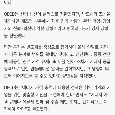
이다.
OECD는 산업 생산이 플러스로 전환했지만, 반도체와 조선을
제외하면 제조업 부문에서 향후 경기 상황에 관한 기업·경영
자의 신뢰·확신이 약한 상황이라고 한국의 1분기 경제 상황
을 진단했다.
민간 투자는 반도체를 중심으로 증가하다 올해 연말로 가면
서 다른 분야로 범위를 확대할 것이라고 진단했다. 중동 전쟁
에 대응한 연료 가격 규제dhk 세금 인하 조치가 에너지 공급
충격으로 인한 인플레이션 압력을 완화하지만, 그 영향이 더
오래 이어지도록 할 수도 있다고 양면성을 지적했다.
OECD는 "에너지 가격 충격에 대응한 정책은 취약 가계와 기
업을 위한 맞춤형 지원을 우선해야 한다"면서도 "에너지 가
격 규제나 유류세 인하 및 수출 제한 조치는 단계적으로 폐
지해야 한다"고 권고했다.