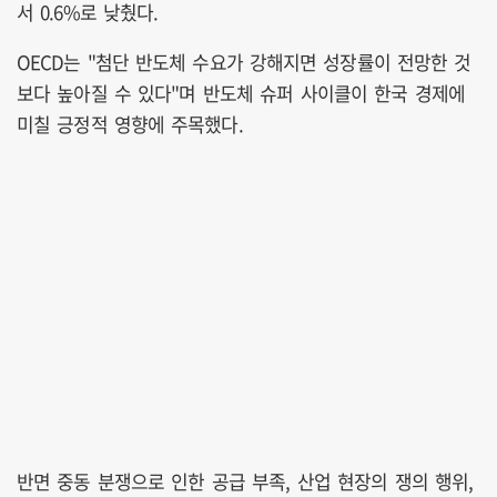
서 0.6%로 낮췄다.
OECD는 "첨단 반도체 수요가 강해지면 성장률이 전망한 것
보다 높아질 수 있다"며 반도체 슈퍼 사이클이 한국 경제에
미칠 긍정적 영향에 주목했다.
반면 중동 분쟁으로 인한 공급 부족, 산업 현장의 쟁의 행위,