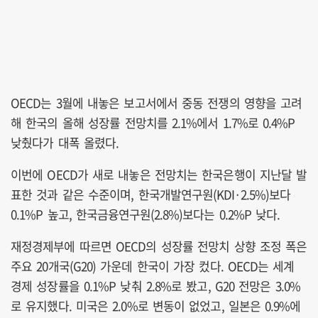
OECD는 3월에 내놓은 보고서에서 중동 전쟁의 영향을 고려
해 한국의 올해 성장률 전망치를 2.1%에서 1.7%로 0.4%P
낮췄다가 대폭 올렸다.
이번에 OECD가 새로 내놓은 전망치는 한국은행이 지난달 발
표한 것과 같은 수준이며, 한국개발연구원(KDI·2.5%)보다
0.1%P 높고, 한국금융연구원(2.8%)보다는 0.2%P 낮다.
재정경제부에 따르면 OECD의 성장률 전망치 상향 조정 폭은
주요 20개국(G20) 가운데 한국이 가장 컸다. OECD는 세계
경제 성장률을 0.1%P 낮춰 2.8%로 봤고, G20 전망은 3.0%
로 유지했다. 미국은 2.0%로 변동이 없었고, 일본은 0.9%에