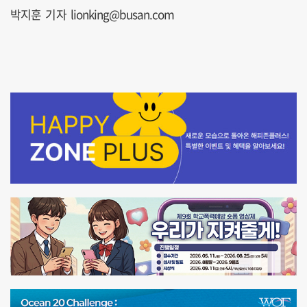
박지훈 기자 lionking@busan.com