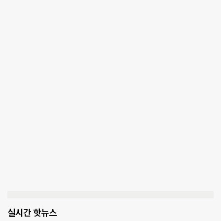
실시간 핫뉴스