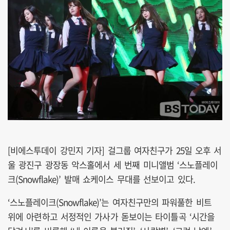
[비에스투데이 강민지 기자] 걸그룹 여자친구가 25일 오후 서
울 광진구 광장동 악스홀에서 세 번째 미니앨범 ‘스노플레이
크(Snowflake)’ 발매 쇼케이스 무대를 선보이고 있다.
‘스노플레이크(Snowflake)’는 여자친구만의 파워풀한 비트
위에 아련하고 서정적인 가사가 돋보이는 타이틀곡 ‘시간을