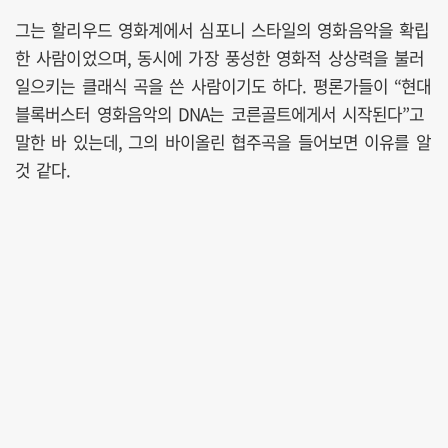
그는 할리우드 영화계에서 심포니 스타일의 영화음악을 확립
한 사람이었으며, 동시에 가장 풍성한 영화적 상상력을 불러
일으키는 클래식 곡을 쓴 사람이기도 하다. 평론가들이 “현대
블록버스터 영화음악의 DNA는 코른골트에게서 시작된다”고
말한 바 있는데, 그의 바이올린 협주곡을 들어보면 이유를 알
것 같다.