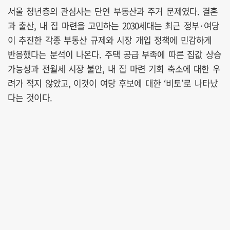
서울 청년층의 관심사는 단연 부동산과 주거 문제였다. 결혼
과 출산, 내 집 마련을 고민하는 2030세대는 최근 정부·여당
이 추진한 각종 부동산 규제와 시장 개입 정책에 민감하게
반응했다는 분석이 나온다. 주택 공급 부족에 따른 집값 상승
가능성과 전월세 시장 불안, 내 집 마련 기회 축소에 대한 우
려가 적지 않았고, 이것이 여당 후보에 대한 ‘비토’로 나타났
다는 것이다.