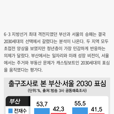
6·3 지방선거 최대 격전지였던 부산과 서울의 승패는 결국
2030세대의 선택에서 갈렸다는 분석이 나온다. 두 지역 모두
초접전 양상을 보였지만 청년층이 가장 민감하게 반응하는
의제가 달랐다. 부산에서는 일자리와 미래 성장 비전이, 서울
에서는 주거와 부동산 문제가 캐스팅보트인 2030세대의 표심
을 움직였다는 평가다.