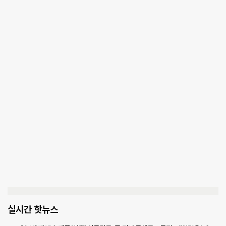
실시간 핫뉴스