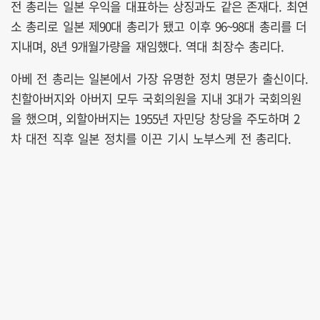
전 총리는 일본 우익을 대표하는 상징과도 같은 존재다. 최연
소 총리로 일본 제90대 총리가 됐고 이후 96~98대 총리를 더
지내며, 8년 9개월가량을 재임했다. 역대 최장수 총리다.
아베 전 총리는 일본에서 가장 유명한 정치 명문가 출신이다.
친할아버지와 아버지 모두 국회의원을 지내 3대가 국회의원
을 했으며, 외할아버지는 1955년 자민당 창당을 주도하며 2
차 대전 직후 일본 정치를 이끈 기시 노부스케 전 총리다.