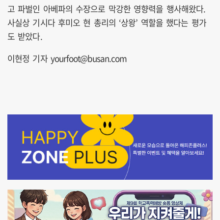
고 파벌인 아베파의 수장으로 막강한 영향력을 행사해왔다.
사실상 기시다 후미오 현 총리의 ‘상왕’ 역할을 했다는 평가
도 받았다.
이현정 기자 yourfoot@busan.com