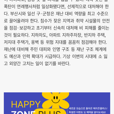
폭탄이 연례행사처럼 일상화됐다면, 선제적으로 대처해야 한
다. 부산시와 일선 구·군청은 재난 대비 역량을 최고 수준으
로 끌어올려야 한다. 침수가 잦은 지역과 취약 시설물의 안전
을 점검·보강하고 초기부터 신속히 대처해 비 피해를 줄이는
것이 필요하다. 지하차도, 아파트 지하주차장, 반지하 주택,
저지대 주택가, 옹벽 등 위험 지대를 꼼꼼히 점검해야 한다.
재난에 대비해 주민 대피와 인명 구조 등 재난 구조 체계에
도 예산과 인력 확대가 시급하다. 기상 이변의 시대에 소 잃
고 외양간 고치는 일이 없기를 바란다.