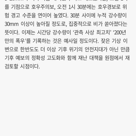
를 기점으로 호우주의보, 오전 1시 30분에는 호우경보로 위
험 경고 수준을 연이어 높였다. 30분 사이에 누적 강수량이
30mm 이상이 높아질 정도로, 집중적으로 비가 쏟아졌다는
뜻이다. 이제는 시간당 강수량이 ‘관측 사상 최고치’ ‘200년
만의 폭우’를 기록하는 것은 예사일 정도이다. 잦은 기상 이
변으로 한반도도 더 이상 기후 위기의 안전지대가 아닌 만큼
기후 예보의 정확성 고도화와 함께 재난 대책을 원점에서 재
검토할 시점이다.