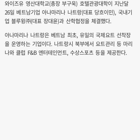
와이즈유 영산대학교(총장 부구욱) 호텔관광대학이 지난달
26일 베트남기업 아나마리나 나트랑(대표 당흐이민), 국내기
업 블루윙㈜(대표 장대윤)과 산학협정을 체결했다.
아나마리나 나트랑은 베트남 최초, 유일의 국제요트 선착장
을 운영하는 기업이다. 나트랑시 북부에서 요트관리 등 마리
나와 클럽 F&B 엔터테인먼트, 수상스포츠 등을 제공한다.