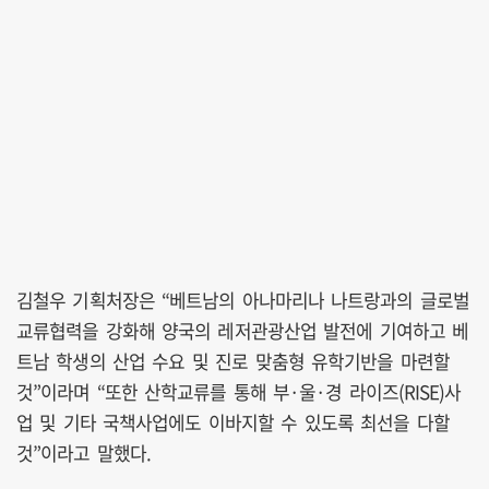
김철우 기획처장은 “베트남의 아나마리나 나트랑과의 글로벌
교류협력을 강화해 양국의 레저관광산업 발전에 기여하고 베
트남 학생의 산업 수요 및 진로 맞춤형 유학기반을 마련할
것”이라며 “또한 산학교류를 통해 부·울·경 라이즈(RISE)사
업 및 기타 국책사업에도 이바지할 수 있도록 최선을 다할
것”이라고 말했다.