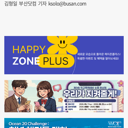
김형일 부산닷컴 기자 ksolo@busan.com