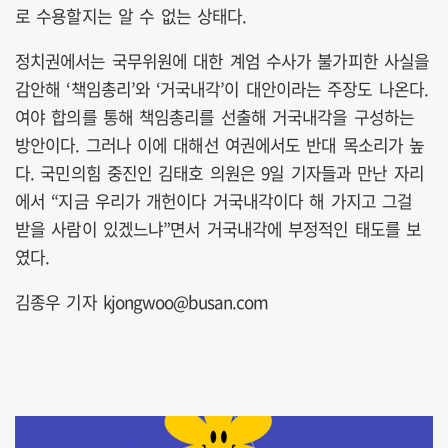
로 수용할지는 알 수 없는 상태다.
정치권에서는 국무위원에 대한 계엄 수사가 불가피한 사실을
감안해 ‘책임총리’와 ‘거국내각’이 대안이라는 주장도 나온다.
여야 합의를 통해 책임총리를 선출해 거국내각을 구성하는
방안이다. 그러나 이에 대해선 여권에서도 반대 목소리가 높
다. 국민의힘 중진인 김태호 의원은 9일 기자들과 만난 자리
에서 “지금 우리가 개헌이다 거국내각이다 해 가지고 그걸
받을 사람이 있겠느냐”면서 거국내각에 부정적인 태도를 보
였다.
김종우 기자 kjongwoo@busan.com