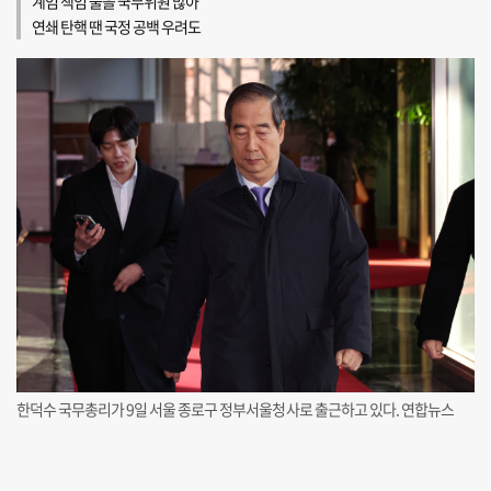
계엄 책임 물을 국무위원 많아
연쇄 탄핵 땐 국정 공백 우려도
한덕수 국무총리가 9일 서울 종로구 정부서울청사로 출근하고 있다. 연합뉴스