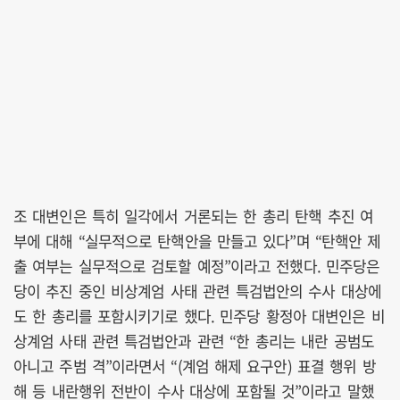
조 대변인은 특히 일각에서 거론되는 한 총리 탄핵 추진 여
부에 대해 “실무적으로 탄핵안을 만들고 있다”며 “탄핵안 제
출 여부는 실무적으로 검토할 예정”이라고 전했다. 민주당은
당이 추진 중인 비상계엄 사태 관련 특검법안의 수사 대상에
도 한 총리를 포함시키기로 했다. 민주당 황정아 대변인은 비
상계엄 사태 관련 특검법안과 관련 “한 총리는 내란 공범도
아니고 주범 격”이라면서 “(계엄 해제 요구안) 표결 행위 방
해 등 내란행위 전반이 수사 대상에 포함될 것”이라고 말했