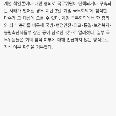
계엄 책임론이나 내란 혐의로 국무위원이 탄핵되거나 구속되
는 사태가 벌어질 경우 지난 3일 ‘계엄 국무회의’에 참석한
다수가 그 대상에 오를 수 있다. 계엄 국무회의에는 한 총리
와 최 부총리를 비롯해 국방·행정안전·외교·통일·보건복지·
농림축산식품부 장관 등이 참석한 것으로 알려졌다. 일부 국
무위원들은 회의 참석 여부에 대해 언급하지 않는 방식으로
참석 여부 확인을 거부했다.