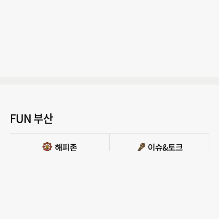
FUN 부산