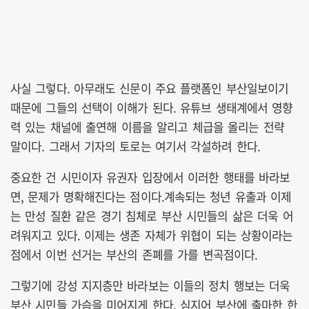
사실 그렇다. 아무래도 신문이 주요 플랫폼인 부산일보이기
때문에 그들의 선택이 이해가 된다. 유튜브 생태계에서 영향
력 있는 채널에 출연해 이름을 알리고 체급을 올리는 전략
말이다. 그래서 기자의 토로는 여기서 각설하려 한다.
중요한 건 시민이자 유권자 입장에서 이러한 행태를 바라보
면, 문제가 명확해진다는 점이다.계속되는 청년 유출과 이제
는 만성 질환 같은 경기 침체로 부산 시민들의 삶은 더욱 어
려워지고 있다. 이제는 생존 자체가 위협이 되는 상황이라는
점에서 이번 선거는 부산의 존폐를 가를 변곡점이다.
그렇기에 강성 지지층만 바라보는 이들의 정치 행보는 더욱
부산 시민들 가슴을 미어지게 한다. 심지어 부산에 출마한 한