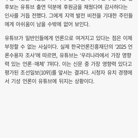
후보는 유튜브 출연 덕분에 후원금을 채웠다며 감사하다는
인사를 거듭 전했다. 그에게 지역 발전 비전을 기대한 주민들
에게 아쉬움이 남을 수밖에 없어 보인다.
유튜브가 일반인들에게 언론으로 여겨지고 있다는 점은 이제
부정할 수 없는 사실이다. 실제 한국언론진흥재단의 ‘2025 언
론수용자 조사’에 따르면, 유튜브는 ‘우리나라에서 가장 영향
력 있는 언론·매체’ 7위다. 이는 신문 중 가장 영향력 있다고
평가된 조선일보(10위)를 앞서는 결과다. 시청자 유치 경쟁에
서 기성 언론이 유튜브에 뒤지는 상황이다.