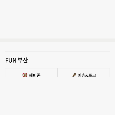
FUN 부산