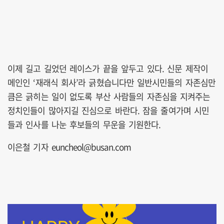
이제 길고 길었던 레이스가 끝을 앞두고 있다. 신문 제작이
메인인 ‘재래식 회사’라 긁혔습니다만 일반시민들의 자존심만
큼은 긁히는 일이 없도록 부산 사람들의 자존심을 지켜주는
정치인들이 많아지길 진심으로 바란다. 잠을 줄여가며 시민
들과 인사를 나눈 후보들의 무운을 기원한다.
이은철 기자 euncheol@busan.com