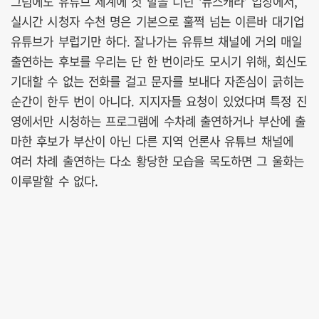
그럼에도 유튜브 세계에 첫 발을 디딘 ‘뉴스캐라’ 입장에서,
실시간 시청자 수천 명은 기본으로 훌쩍 넘는 이른바 대기업
유튜브가 부럽기만 하다. 잘나가는 유튜브 채널에 거의 매일
출연하는 후보를 우리는 단 한 번이라도 모시기 위해, 회신도
기대할 수 없는 전화를 걸고 문자를 보내다 자존심이 긁히는
순간이 한두 번이 아니다. 지지자들 요청이 있었다며 특정 진
영에서만 시청하는 프로그램에 수차례 출연하거나 부산에 출
마한 후보가 부산이 아닌 다른 지역 언론사 유튜브 채널에
여러 차례 출연하는 다소 황당한 모습을 목도하면 그 울화는
이루말할 수 없다.