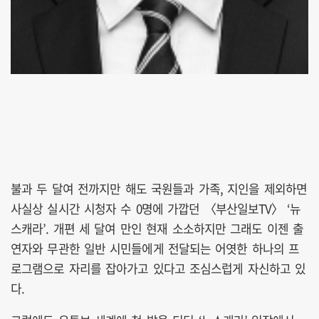
불과 두 달여 전까지만 해도 국원들과 가족, 지인을 제외하면
사실상 실시간 시청자 수 0명에 가깝던 〈부산일보TV〉 ‘뉴
스캐라’. 개편 세 달여 만인 현재 소소하지만 그래도 이젠 출
연자와 무관한 일반 시민들에게 전달되는 어엿한 하나의 프
로그램으로 자리를 잡아가고 있다고 조심스럽게 자신하고 있
다.