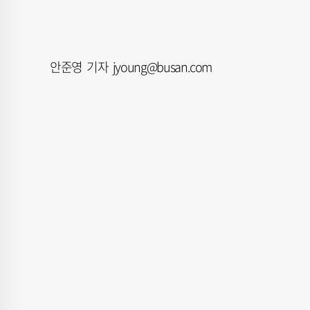
안준영 기자 jyoung@busan.com