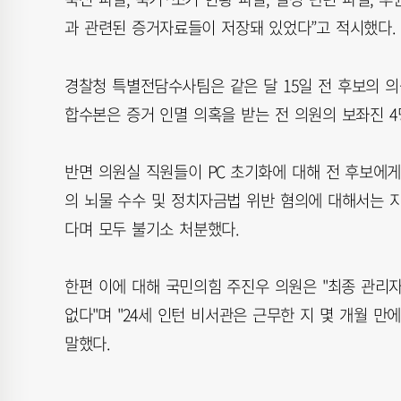
과 관련된 증거자료들이 저장돼 있었다”고 적시했다.
경찰청 특별전담수사팀은 같은 달 15일 전 후보의 의원
합수본은 증거 인멸 의혹을 받는 전 의원의 보좌진 
반면 의원실 직원들이 PC 초기화에 대해 전 후보에
의 뇌물 수수 및 정치자금법 위반 혐의에 대해서는 
다며 모두 불기소 처분했다.
한편 이에 대해 국민의힘 주진우 의원은 "최종 관리
없다"며 "24세 인턴 비서관은 근무한 지 몇 개월 
말했다.