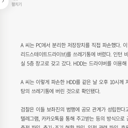
펼치기
A 씨는 PC에서 분리한 저장장치를 직접 파손했다. 이
리드스테이트드라이브)를 쓰레기통에 버렸다. 인턴 비서
실 5층 창고로 갖고 갔다. HDD는 드라이버를 이용해
A 씨는 이렇게 파손한 HDD를 같은 날 오후 10시께 
탕의 쓰레기통에 버린 것으로 확인됐다.
검찰은 이들 보좌진의 범행에 공모 관계가 성립한다고
텔레그램, 카카오톡을 통해 주고받는 등의 방식으로 공
축전 파일, 축기·조기 현황 파일, 일정 관련 파일, 