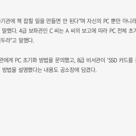
기관에 책 잡힐 일을 만들면 안 된다”며 자신의 PC 뿐만 아니
말했다. 4급 보좌관인 C 씨는 A 씨의 보고에 따라 PC 전체 초
두라”고 말했다.
에게 PC 초기화 방법을 문의했고, 8급 비서관이 ‘SSD 카드를 
적인 방법을 설명했다는 내용도 공소장에 담겼다.