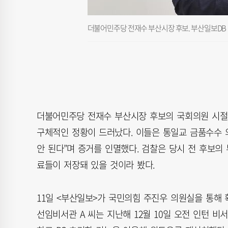
더불어민주당 전재수 부산시장 후보. 부산일보DB
더불어민주당 전재수 부산시장 후보의 국회의원 시절 
구체적인 정황이 드러났다. 이들은 통일교 금품수수 의
안 된다”며 증거를 인멸했다. 검찰은 당시 전 후보의 
료들이 저장돼 있을 것이라 봤다.
11일 <부산일보>가 국민의힘 주진우 의원실을 통해
선임비서관 A 씨는 지난해 12월 10일 오전 인턴 비