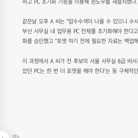
하고 PC 초기화 기능을 이용해 윈도우를 재설치했다.
같은날 오후 A 씨는 “압수수색이 나올 수 있으니 수사
부산 사무실 내 업무용 PC 전체를 초기화해야 한다고 
화를 승인했고 “포맷 하기 전에 필요한 자료는 백업해
이 과정에서 A 씨가 전 후보의 서울 사무실 8급 비서관
았던 PC는 한 번 더 포맷을 해야 한다’는 등 구체
메뉴