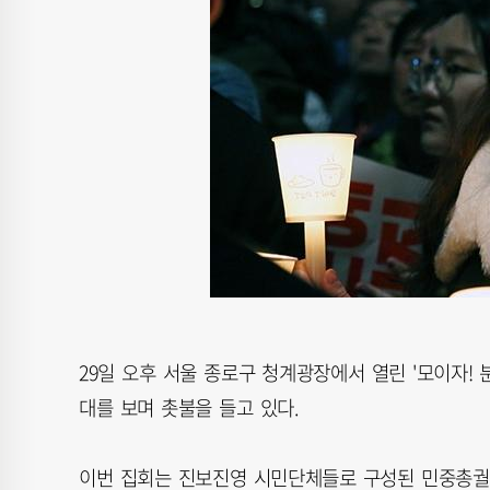
29일 오후 서울 종로구 청계광장에서 열린 '모이자!
대를 보며 촛불을 들고 있다.
이번 집회는 진보진영 시민단체들로 구성된 민중총궐기