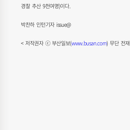
경찰 추산 9천여명)이다.
박찬하 인턴기자 issue@
< 저작권자 ⓒ 부산일보(
www.busan.com
) 무단 전재