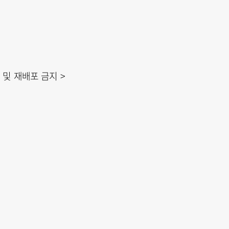
 및 재배포 금지 >