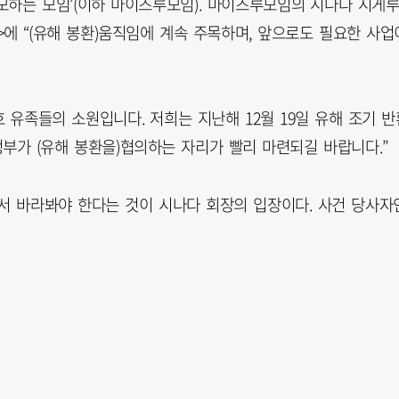
모하는 모임’(이하 마이즈루모임). 마이즈루모임의 시나다 시게
>에 “(유해 봉환)움직임에 계속 주목하며, 앞으로도 필요한 사업
유족들의 소원입니다. 저희는 지난해 12월 19일 유해 조기 반
부가 (유해 봉환을)협의하는 자리가 빨리 마련되길 바랍니다.”
서 바라봐야 한다는 것이 시나다 회장의 입장이다. 사건 당사자