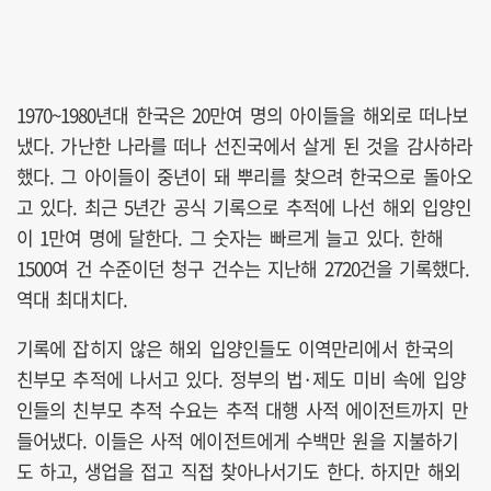
1970~1980년대 한국은 20만여 명의 아이들을 해외로 떠나보
냈다. 가난한 나라를 떠나 선진국에서 살게 된 것을 감사하라
했다. 그 아이들이 중년이 돼 뿌리를 찾으려 한국으로 돌아오
고 있다. 최근 5년간 공식 기록으로 추적에 나선 해외 입양인
이 1만여 명에 달한다. 그 숫자는 빠르게 늘고 있다. 한해
1500여 건 수준이던 청구 건수는 지난해 2720건을 기록했다.
역대 최대치다.
기록에 잡히지 않은 해외 입양인들도 이역만리에서 한국의
친부모 추적에 나서고 있다. 정부의 법·제도 미비 속에 입양
인들의 친부모 추적 수요는 추적 대행 사적 에이전트까지 만
들어냈다. 이들은 사적 에이전트에게 수백만 원을 지불하기
도 하고, 생업을 접고 직접 찾아나서기도 한다. 하지만 해외