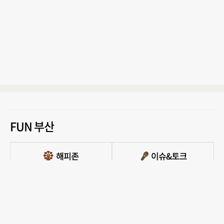
FUN 부산