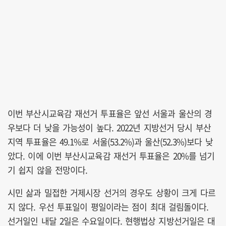
이번 부산시교육감 재선거 투표율은 앞선 서울과 울산의 경
우보다 더 낮을 가능성이 높다. 2022년 지방선거 당시 부산
지역 투표율은 49.1%로 서울(53.2%)과 울산(52.3%)보다 낮
았다. 이에 이번 부산시교육감 재선거 투표율은 20%를 넘기
기 쉽지 않을 전망이다.
시민 삶과 밀접한 거제시장 선거의 경우도 상황이 크게 다르
지 않다. 우선 투표일이 평일이라는 점이 최대 걸림돌이다.
선거일인 내달 2일은 수요일이다. 현행법상 지방선거일은 대