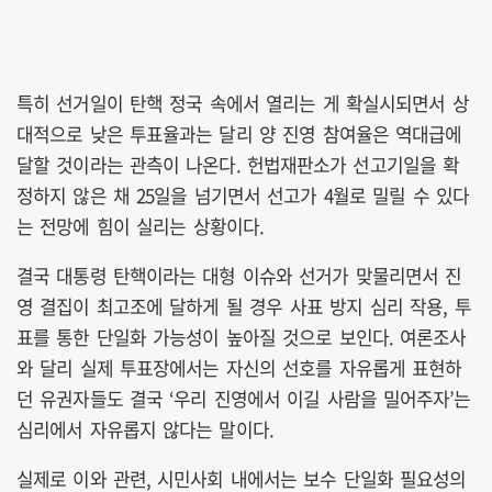
특히 선거일이 탄핵 정국 속에서 열리는 게 확실시되면서 상
대적으로 낮은 투표율과는 달리 양 진영 참여율은 역대급에
달할 것이라는 관측이 나온다. 헌법재판소가 선고기일을 확
정하지 않은 채 25일을 넘기면서 선고가 4월로 밀릴 수 있다
는 전망에 힘이 실리는 상황이다.
결국 대통령 탄핵이라는 대형 이슈와 선거가 맞물리면서 진
영 결집이 최고조에 달하게 될 경우 사표 방지 심리 작용, 투
표를 통한 단일화 가능성이 높아질 것으로 보인다. 여론조사
와 달리 실제 투표장에서는 자신의 선호를 자유롭게 표현하
던 유권자들도 결국 ‘우리 진영에서 이길 사람을 밀어주자’는
심리에서 자유롭지 않다는 말이다.
실제로 이와 관련, 시민사회 내에서는 보수 단일화 필요성의