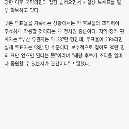
당한 이후 국민의힘과 접점 넓혀오면서 사실상 보수표를 일
부 확보하고 있다.
낮은 투표율을 기록하는 상황에서는 각 후보들의 조직력이
주효하게 작용할 것이라는 게 정치권 중론이다. 지역 정가 관
계자는 “부산 유권자는 약 287만 명인데, 투표율이 20%라면
실제 투표자는 58만 명 수준이다. 보수적으로 잡아도 30만 명
의 표만 얻으면 된다는 뜻”이라며 “해당 후보가 조직을 얼마
나 동원할 수 있는지가 관건이다”고 말했다.