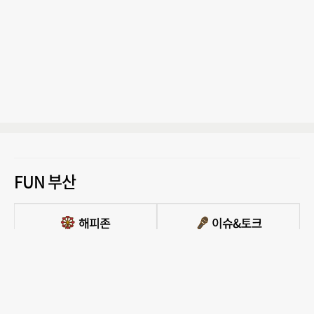
FUN 부산