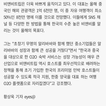
비앤비트립은 더욱 바쁘게 움직이고 있다. 이 대표는 올해 중
국인 해외 관광객은 1억 6천만 명, 이 중 자유 여행객이 최소
50%인 8천만 명에 이를 것으로 전망했다. 이들에게 SNS 채
널 등 다양한 한 방법을 통해 한국의 수준 높은 비앤비를 알
리는 것이 올해의 목표다.
그는 "초창기 무명의 알리바바와 함께 했던 중소기업들은 알
리바바의 성장과 함께 큰 성공을 거뒀다"면서 "한국과 중국
을 대상으로 한 O2O 숙박 서비스는 성장 가능성이 매우 큰
산업으로 비앤비트립 역시 호스트를 최우선적으로 배려하는
정책을 통해 초기 가입한 한국의 프리미엄 민박 호스트들이
성공할 수 있도록 적극 지원, 한중 양국을 대표 하는 여행
O2O 플랫폼으로 자리잡겠다"고 강조했다.
황상욱 기자 eyes@