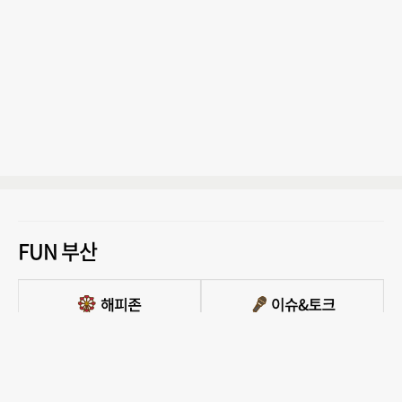
FUN 부산