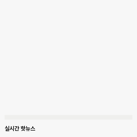
실시간 핫뉴스