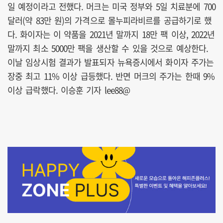
일 예정이라고 전했다. 머크는 미국 정부와 5일 치료분에 700
달러(약 83만 원)의 가격으로 몰누피라비르를 공급하기로 했
다. 화이자는 이 약품을 2021년 말까지 18만 팩 이상, 2022년
말까지 최소 5000만 팩을 생산할 수 있을 것으로 예상한다.
이날 임상시험 결과가 발표되자 뉴욕증시에서 화이자 주가는
장중 최고 11% 이상 급등했다. 반면 머크의 주가는 한때 9%
이상 급락했다. 이승훈 기자 lee88@