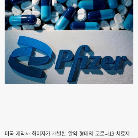
미국 제약사 화이자가 개발한 알약 형태의 코로나19 치료제