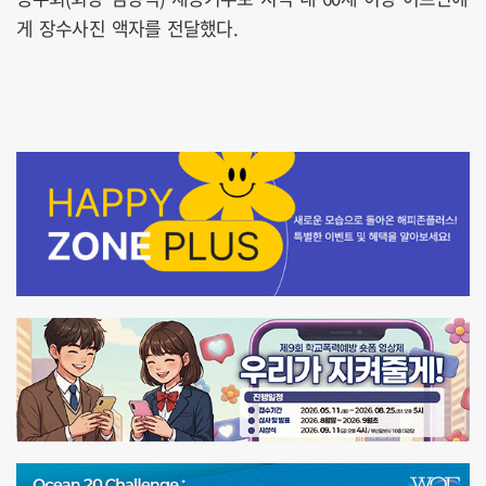
게 장수사진 액자를 전달했다.