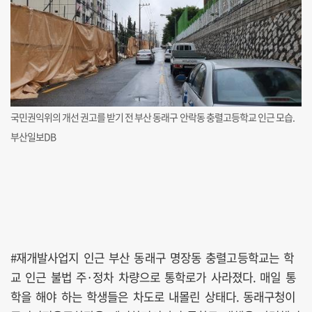
국민권익위의 개선 권고를 받기 전 부산 동래구 안락동 충렬고등학교 인근 모습.
부산일보DB
#재개발사업지 인근 부산 동래구 명장동 충렬고등학교는 학
교 인근 불법 주·정차 차량으로 통학로가 사라졌다. 매일 통
학을 해야 하는 학생들은 차도로 내몰린 상태다. 동래구청이