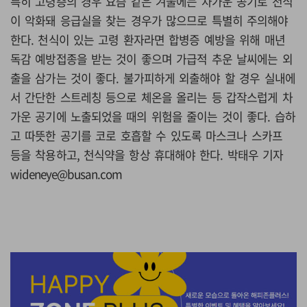
특히 고령층의 경우 요즘 같은 겨울에는 차가운 공기로 천식
이 악화돼 응급실을 찾는 경우가 많으므로 특별히 주의해야
한다. 천식이 있는 고령 환자라면 합병증 예방을 위해 매년
독감 예방접종을 받는 것이 좋으며 가급적 추운 날씨에는 외
출을 삼가는 것이 좋다. 불가피하게 외출해야 할 경우 실내에
서 간단한 스트레칭 등으로 체온을 올리는 등 갑작스럽게 차
가운 공기에 노출되었을 때의 위험을 줄이는 것이 좋다. 습하
고 따뜻한 공기를 코로 호흡할 수 있도록 마스크나 스카프
등을 착용하고, 천식약을 항상 휴대해야 한다. 박태우 기자
wideneye@busan.com