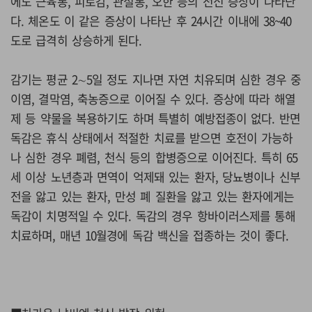
에도 근육통, 피로감, 관절통, 오한 등의 전신 증상이 나타난
다. 체온도 이 같은 증상이 나타난 후 24시간 이내에 38~40
도로 급격히 상승하게 된다.
감기는 평균 2∼5일 정도 지나면 자연 치유되며 심한 경우 중
이염, 결막염, 축농증으로 이어질 수 있다. 증상에 따라 해열
제 등 약물을 복용하기도 하며 특별히 예방접종이 없다. 반면
독감은 휴식 상태에서 적절한 치료를 받으면 호전이 가능하
나 심한 경우 폐렴, 천식 등의 합병증으로 이어진다. 특히 65
세 이상 노년층과 면역이 억제돼 있는 환자, 당뇨병이나 신부
전을 앓고 있는 환자, 만성 폐 질환을 앓고 있는 환자에게는
독감이 치명적일 수 있다. 독감의 경우 항바이러스제를 통해
치료하며, 매년 10월경에 독감 백신을 접종하는 것이 좋다.