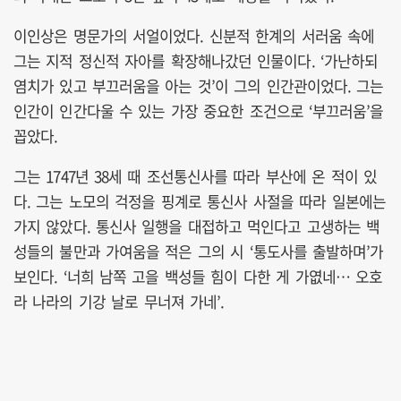
이인상은 명문가의 서얼이었다. 신분적 한계의 서러움 속에
그는 지적 정신적 자아를 확장해나갔던 인물이다. ‘가난하되
염치가 있고 부끄러움을 아는 것’이 그의 인간관이었다. 그는
인간이 인간다울 수 있는 가장 중요한 조건으로 ‘부끄러움’을
꼽았다.
그는 1747년 38세 때 조선통신사를 따라 부산에 온 적이 있
다. 그는 노모의 걱정을 핑계로 통신사 사절을 따라 일본에는
가지 않았다. 통신사 일행을 대접하고 먹인다고 고생하는 백
성들의 불만과 가여움을 적은 그의 시 ‘통도사를 출발하며’가
보인다. ‘너희 남쪽 고을 백성들 힘이 다한 게 가엾네… 오호
라 나라의 기강 날로 무너져 가네’.