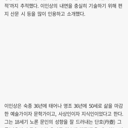
적’까지 추적했다. 이인상의 내면을 충실히 기술하기 위해 편
지 산문 시 등을 많이 인용하고 소개했다.
이인상은 숙종 36년에 태어나 영조 36년에 50세로 삶을 마감
한 예술가이자 문학가이고, 사상인이자 지식인이었다고 한다.
그는 18세기 노론 문인의 성향을 잘 드러내는 단호(丹壺) 그