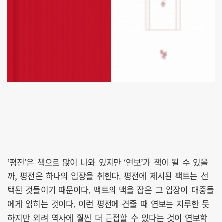
‘평전’은 책으로 많이 나와 있지만 ‘연보’가 책이 될 수 있을
까, 평전은 하나의 입장을 취한다. 평전에 제시된 팩트는 선
택된 것들이기 때문이다. 팩트의 맥을 잡은 그 입장이 대중들
에게 읽히는 것이다. 이런 평전에 견줄 때 연보는 지루한 듯
하지만 외려 역사에 훨씬 더 근접할 수 있다는 것이 연보학