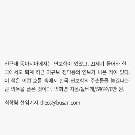
전근대 동아시아에서는 연보학이 있었고, 21세기 들어와 한
국에서도 퇴계 허균 이규보 정약용의 연보가 나온 적이 있다.
이 책은 이런 흐름 속에서 한국 연보학의 주춧돌을 놓겠다는
큰 의욕을 품은 것이다. 박희병 지음/돌베개/586쪽/6만 원.
최학림 선임기자 theos@busan.com