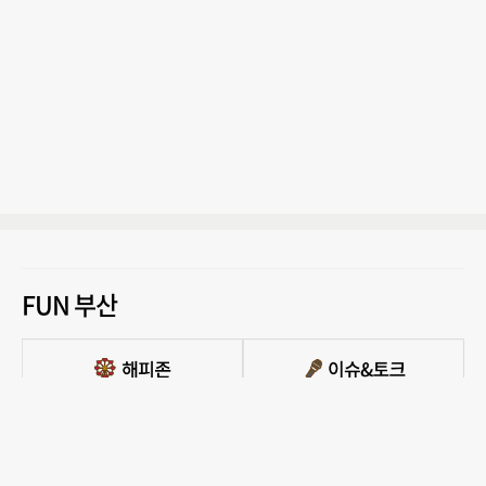
FUN 부산