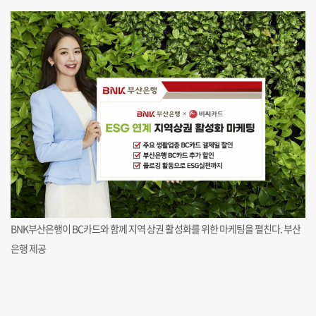
BNK부산은행이 BC카드와 함께 지역 상권 활성화를 위한 마케팅을 펼친다. 부산
은행 제공