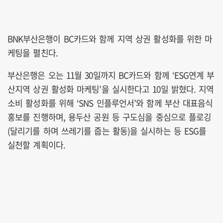
BNK부산은행이 BC카드와 함께 지역 상권 활성화를 위한 마
케팅을 펼친다.
부산은행은 오는 11월 30일까지 BC카드와 함께 ‘ESG연계 부
산지역 상권 활성화 마케팅’을 실시한다고 10일 밝혔다. 지역
소비 활성화를 위해 ‘SNS 인플루언서’와 함께 부산 대표음식
홍보를 진행하며, 용두산 공원 등 구도심을 중심으로 플로깅
(달리기를 하며 쓰레기를 줍는 활동)을 실시하는 등 ESG를
실천할 계획이다.