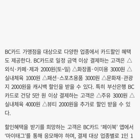
BC카드 가맹점을 대상으로 다양한 업종에서 카드할인 혜택
도 제공한다. BC카드로 일정 금액 이상 결제하는 고객은 △
외식·카페·제과 2000원(토~일) △화장품·이미용 3000원 △
실내체육 1000원 △패션·스포츠용품 3000원 △문화재·관광
지 2000원을 캐시백 할인을 받을 수 있다. 특히 부산은행 BC
카드로 건당 5만 원 이상 결제하는 고객은 △주유 3000원 △
실내체육 4000원 △뷰티 2000원을 추가로 할인 받을 수 있
다.
할인혜택을 받기를 희망하는 고객은 BC카드 ‘페이북’ 앱에서
‘마이태그’를 통해 응모해야 하며, 결제 대상 업종별로 1인 1