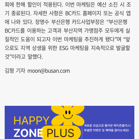
회에 한해 할인이 적용된다. 이번 마케팅은 예산 소진 시 조
기 종료된다. 자세한 사항은 BC카드 홈페이지 또는 공식 앱
에 나와 있다. 장명수 부산은행 카드사업부장은 “부산은행
BC카드를 이용하는 고객과 부산지역 가맹점주 모두에게 실
질적인 도움이 되고자 이번 마케팅을 추진하게 됐다”며 “앞
으로도 지역 상생을 위한 ESG 마케팅을 지속적으로 발굴할
것”이라고 말했다.
김형 기자 moon@busan.com