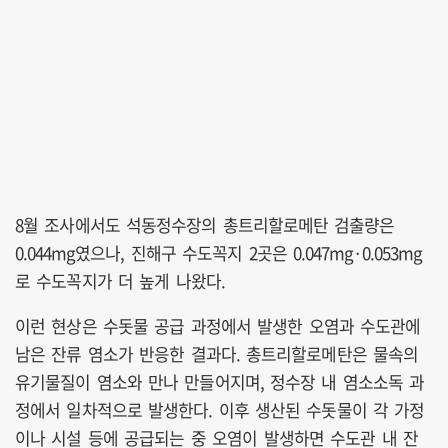
8월 조사에서도 석동정수장의 총트리할로메탄 검출량은
0.044mg였으나, 진해구 수도꼭지 2곳은 0.047mg·0.053mg
로 수도꼭지가 더 높게 나왔다.
이런 현상은 수돗물 공급 과정에서 발생한 오염과 수도관에
남은 잔류 염소가 반응한 결과다. 총트리할로메탄은 물속의
유기물질이 염소와 만나 만들어지며, 정수장 내 염소소독 과
정에서 일차적으로 발생한다. 이후 생산된 수돗물이 각 가정
이나 시설 등에 공급되는 중 오염이 발생하면 수도관 내 잔