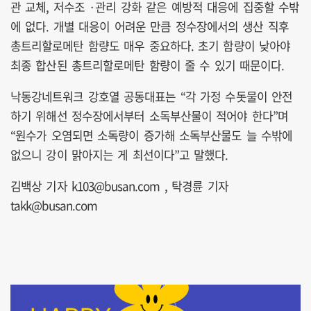
관 교체, 저수조 ·관리 강화 같은 예방적 대응에 집중할 수밖
에 없다. 개별 대응이 어려운 만큼 정수장에서의 생산 직후
총트리할로메탄 함량도 매우 중요하다. 초기 함량이 낮아야
최종 합산된 총트리할로메탄 함량이 줄 수 있기 때문이다.
낙동강네트워크 강호열 공동대표는 “각 가정 수돗물이 안전
하기 위해선 정수장에서부터 소독부산물이 적어야 한다”며
“원수가 오염되면 소독량이 증가해 소독부산물도 늘 수밖에
없으니 강이 맑아지는 게 최선이다”고 말했다.
김백상 기자 k103@busan.com , 탁경륜 기자
takk@busan.com