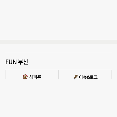
FUN 부산