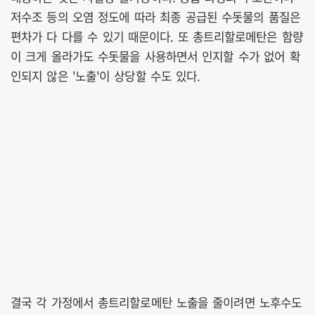
저수조 등의 오염 정도에 따라 최종 공급된 수돗물의 품질은
편차가 다 다를 수 있기 때문이다. 또 총트리할로메탄은 함량
이 크게 올라가도 수돗물을 사용하면서 인지할 수가 없어 확
인되지 않은 '노출'이 상당할 수도 있다.
결국 각 가정에서 총트리할로메탄 노출을 줄이려면 노후수도