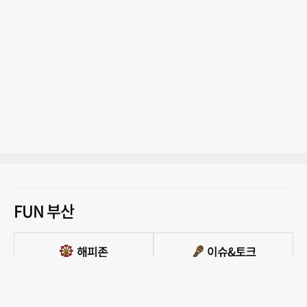
FUN 부산