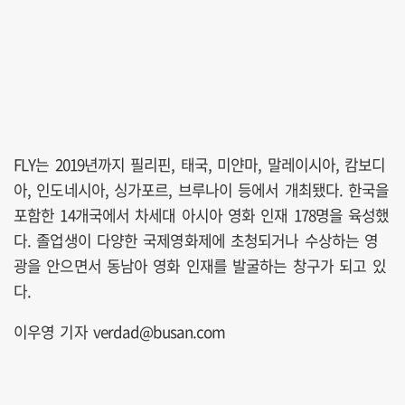
FLY는 2019년까지 필리핀, 태국, 미얀마, 말레이시아, 캄보디
아, 인도네시아, 싱가포르, 브루나이 등에서 개최됐다. 한국을
포함한 14개국에서 차세대 아시아 영화 인재 178명을 육성했
다. 졸업생이 다양한 국제영화제에 초청되거나 수상하는 영
광을 안으면서 동남아 영화 인재를 발굴하는 창구가 되고 있
다.
이우영 기자 verdad@busan.com