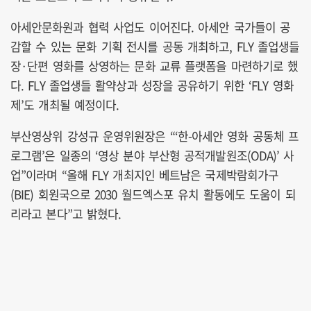
아세안문화원과 협력 사업도 이어진다. 아세안 국가들이 공
감할 수 있는 문화 기획 전시를 공동 개최하고, FLY 졸업생들
장·단편 영화를 상영하는 문화 교류 플랫폼을 마련하기로 했
다. FLY 졸업생들 활약상과 성장을 공유하기 위한 ‘FLY 영화
제’도 개최될 예정이다.
부산영상위 강성규 운영위원장은 “‘한-아세안 영화 공동체 프
로그램’은 일종의 ‘영상 분야 부산형 공적개발원조(ODA)’ 사
업”이라며 “올해 FLY 개최지인 베트남은 국제박람회가구
(BIE) 회원국으로 2030 월드엑스포 유치 활동에도 도움이 되
리라고 본다”고 밝혔다.