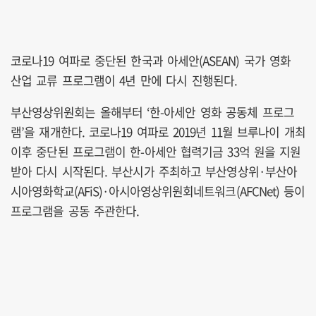
코로나19 여파로 중단된 한국과 아세안(ASEAN) 국가 영화
산업 교류 프로그램이 4년 만에 다시 진행된다.
부산영상위원회는 올해부터 ‘한-아세안 영화 공동체 프로그
램’을 재개한다. 코로나19 여파로 2019년 11월 브루나이 개최
이후 중단된 프로그램이 한-아세안 협력기금 33억 원을 지원
받아 다시 시작된다. 부산시가 주최하고 부산영상위·부산아
시아영화학교(AFiS)·아시아영상위원회네트워크(AFCNet) 등이
프로그램을 공동 주관한다.