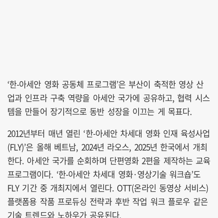
‘한-아세안 영화 공동체 프로그램’은 부산이 축적한 영상 산
업과 인프라 구축 역량을 아세안 국가에 공유하고, 협력 시스
템을 만들어 장기적으로 동반 성장을 이끄는 게 목표다.
2012년부터 매년 열린 ‘한-아세안 차세대 영화 인재 육성사업
(FLY)’은 올해 베트남, 2024년 라오스, 2025년 한국에서 개최
한다. 아세안 국가를 순회하며 단편영화 2편을 제작하는 교육
프로그램이다. ‘한-아세안 차세대 영화·영상기술 워크숍’도
FLY 기간 중 개최지에서 열린다. OTT(온라인 동영상 서비스)
플랫폼용 작품 프로듀싱 전략과 후반 작업 워크 플로우 같은
기술 트렌드와 노하우가 공유된다.