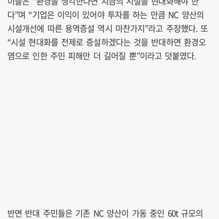
이들은 “환경을 생각한다면 지금의 시설을 현대화해야 한
다”며 “기업은 이익이 있어야 투자를 하는 만큼 NC 양산의
시설개선에 따른 용역증설 역시 마찬가지”라고 주장했다. 또
“시설 현대화를 전제로 증설하겠다는 것을 반대하면 환경오
염으로 인한 주민 피해만 더 길어질 뿐”이라고 덧붙였다.
반면 반대 주민들은 기존 NC 양산이 가동 중인 60t 규모의