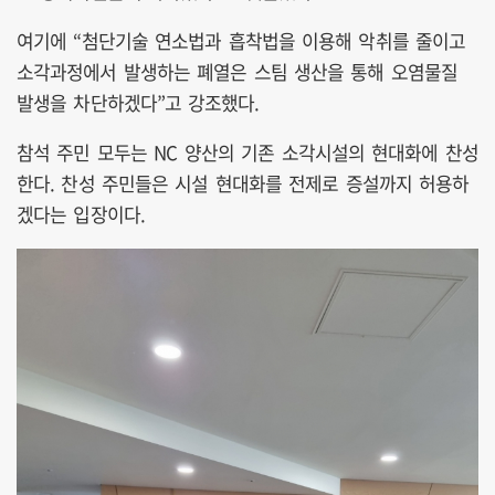
여기에 “첨단기술 연소법과 흡착법을 이용해 악취를 줄이고
소각과정에서 발생하는 폐열은 스팀 생산을 통해 오염물질
발생을 차단하겠다”고 강조했다.
참석 주민 모두는 NC 양산의 기존 소각시설의 현대화에 찬성
한다. 찬성 주민들은 시설 현대화를 전제로 증설까지 허용하
겠다는 입장이다.