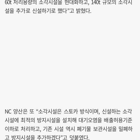
60t 처리용량의 소각시설을 현대화하고, 140t 규모의 소각시
설을 추가로 신설하기로 했다”고 밝혔다.
NC 양산은 또 “소각시설은 스토카 방식이며, 신설하는 소각
시설에 최적의 방지시설을 설치해 대기오염을 배출허용기준
이하로 처리하고, 기존 시설 역시 폐기물 보관시설을 밀폐하
고 방지시설을 추가하겠다”고 덧붙였다.