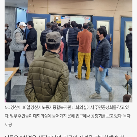
NC 양산이 10일 양산시노동자종합복지관 대회의실에서 주민공청회를 갖고 있
다. 일부 주민들이 대회의실에 들어가지 못해 입구에서 공청회를 보고 있다. 독자
제공