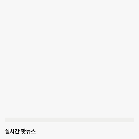
실시간 핫뉴스