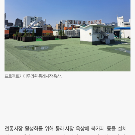
프로젝트가 마무리된 동래시장 옥상.
전통시장 활성화를 위해 동래시장 옥상에 북카페 등을 설치