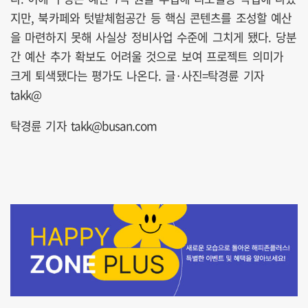
지만, 북카페와 텃밭체험공간 등 핵심 콘텐츠를 조성할 예산
을 마련하지 못해 사실상 정비사업 수준에 그치게 됐다. 당분
간 예산 추가 확보도 어려울 것으로 보여 프로젝트 의미가
크게 퇴색됐다는 평가도 나온다. 글·사진=탁경륜 기자
takk@
탁경륜 기자 takk@busan.com