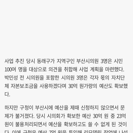
사업 추진 당시 동래구가 지역구인 부산시의원 3명은 시민
100여 명을 대상으로 의견을 취합해 사업 계획을 마련했다.
박민성 전 시의원을 포함한 시의원 3명은 각자 몫의 자치단
체 자본보조금을 사용하겠다며 30억 원가량의 예산도 확보했
다.
하지만 구청이 부산시에 예산을 제때 신청하지 않으면서 문
제가 불거졌다. 당시 시의회가 확보한 예산 30억 원 중 23억
원이 불용처리되면서 예산을 확보하고도 쓸 수 없게 된 것이
다. 이에 구청은 예산 7억 원을 투입해 리모델링 작업에 나섰