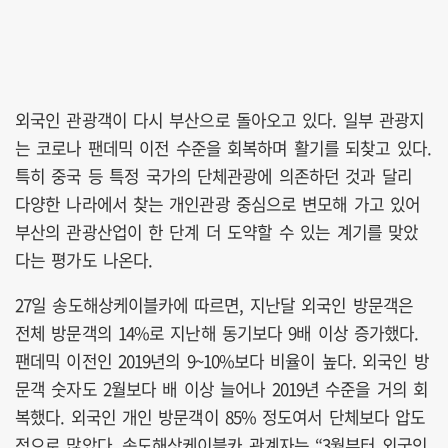
외국인 관광객이 다시 부산으로 돌아오고 있다. 일부 관광지
는 코로나 팬데믹 이전 수준을 회복하며 활기를 되찾고 있다.
특히 중국 등 특정 국가의 단체관광에 의존하던 것과 달리
다양한 나라에서 찾는 개인관광 중심으로 변모해 가고 있어
부산의 관광산업이 한 단계 더 도약할 수 있는 계기를 맞았
다는 평가도 나온다.
27일 송도해상케이블카에 따르면, 지난달 외국인 방문객은
전체 방문객의 14%로 지난해 동기보다 9배 이상 증가했다.
팬데믹 이전인 2019년의 9~10%보다 비율이 높다. 외국인 방
문객 숫자도 2월보다 배 이상 늘어나 2019년 수준을 거의 회
복했다. 외국인 개인 방문객이 85% 정도여서 단체보다 압도
적으로 많았다. 송도해상케이블카 관계자는 “3월부터 외국인