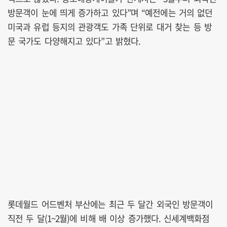
방문객이 눈에 띄게 증가하고 있다”며 “예전에는 거의 없던
미국과 유럽 등지의 관광객도 가족 단위로 대거 찾는 등 방
문 국가도 다양해지고 있다”고 밝혔다.
롯데월드 어드벤처 부산에는 최근 두 달간 외국인 방문객이
직전 두 달(1~2월)에 비해 배 이상 증가했다. 신세계백화점