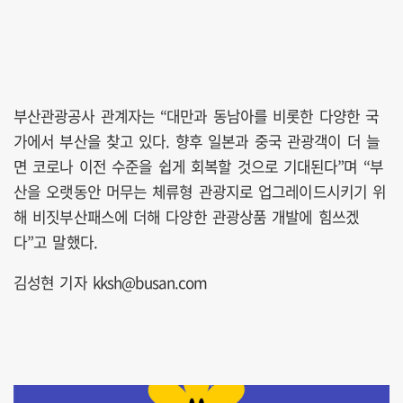
부산관광공사 관계자는 “대만과 동남아를 비롯한 다양한 국
가에서 부산을 찾고 있다. 향후 일본과 중국 관광객이 더 늘
면 코로나 이전 수준을 쉽게 회복할 것으로 기대된다”며 “부
산을 오랫동안 머무는 체류형 관광지로 업그레이드시키기 위
해 비짓부산패스에 더해 다양한 관광상품 개발에 힘쓰겠
다”고 말했다.
김성현 기자 kksh@busan.com