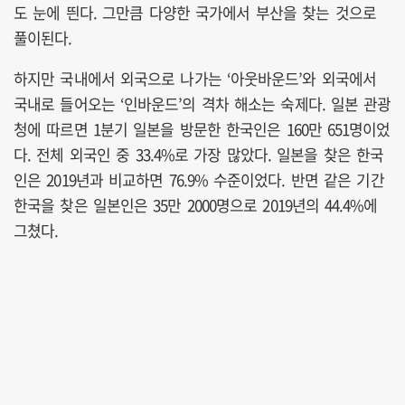
도 눈에 띈다. 그만큼 다양한 국가에서 부산을 찾는 것으로
풀이된다.
하지만 국내에서 외국으로 나가는 ‘아웃바운드’와 외국에서
국내로 들어오는 ‘인바운드’의 격차 해소는 숙제다. 일본 관광
청에 따르면 1분기 일본을 방문한 한국인은 160만 651명이었
다. 전체 외국인 중 33.4%로 가장 많았다. 일본을 찾은 한국
인은 2019년과 비교하면 76.9% 수준이었다. 반면 같은 기간
한국을 찾은 일본인은 35만 2000명으로 2019년의 44.4%에
그쳤다.