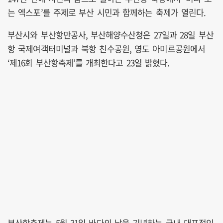
는 엑스포’를 주제로 부산 시민과 함께하는 축제가 열린다.
부산시와 부산항만공사, 부산해양수산청은 27일과 28일 부산
항 국제여객터미널과 북항 친수공원, 영도 아미르공원에서
‘제16회 부산항축제’를 개최한다고 23일 밝혔다.
부산항축제는 5월 31일 바다의 날을 기념하는 국내 대표적인