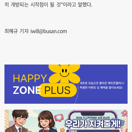
히 개방되는 시작점이 될 것”이라고 말했다.
최혜규 기자 iwill@busan.com