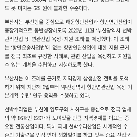
도 못 미치는 6조 원에 불과한 수준이다.
부산시는 부산항을 중심으로 해운항만산업과 항만연관산업이
중장기적으로 동반성장하도록 2020년 11월 ‘부산광역시 선박
관리산업 및 연관산업 육성·지원 조례’를 제정했다. 이 조례
는 ‘항만운송사업법’에 없는 항만연관산업에 대한 지원 근거
를 전국 최초로 규정한 사례로, 관련 산업을 육성하고 지원할
수 있는 계획을 수립하고 시행하도록 했다.
부산시는 이 조례를 근거로 지역경제 상생발전 전략을 모색
하기 위해 지난해 6월부터 ‘부산광역시 항만연관산업 육성 기
본계획 수립’ 연구 용역을 수행하고 있다.
선박수리업은 부산에 영도구와 사하구를 중심으로 전국 업체
의 약 86%인 629개가 모여있을 만큼 지역경제를 이끄는 중
요한 전통산업이다. 특히 국내 선박수리산업은 세계적인 수
준의 기술력을 인정 받아 외화벌이를 하고 있는 중요 산업군