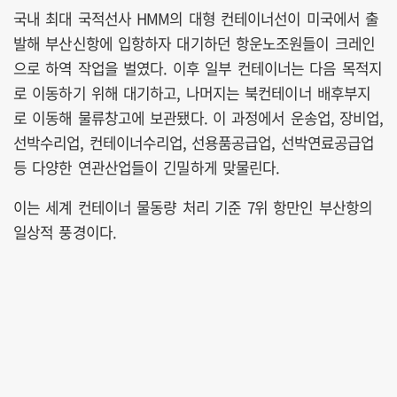
국내 최대 국적선사 HMM의 대형 컨테이너선이 미국에서 출
발해 부산신항에 입항하자 대기하던 항운노조원들이 크레인
으로 하역 작업을 벌였다. 이후 일부 컨테이너는 다음 목적지
로 이동하기 위해 대기하고, 나머지는 북컨테이너 배후부지
로 이동해 물류창고에 보관됐다. 이 과정에서 운송업, 장비업,
선박수리업, 컨테이너수리업, 선용품공급업, 선박연료공급업
등 다양한 연관산업들이 긴밀하게 맞물린다.
이는 세계 컨테이너 물동량 처리 기준 7위 항만인 부산항의
일상적 풍경이다.