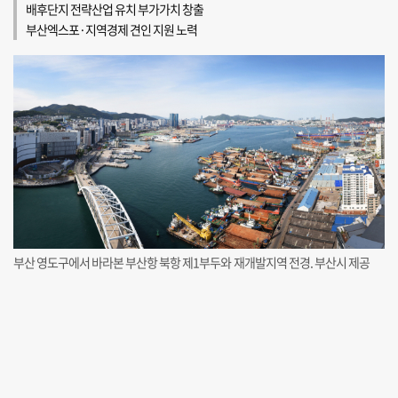
배후단지 전략산업 유치 부가가치 창출
부산엑스포·지역경제 견인 지원 노력
부산 영도구에서 바라본 부산항 북항 제1부두와 재개발지역 전경. 부산시 제공