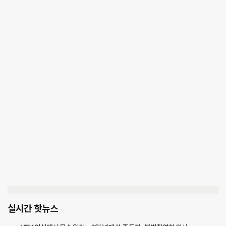
실시간 핫뉴스