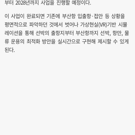
부터 2028년까지 사업을 진행할 예정이다.
이 사업이 완료되면 기존에 부산항 입출항·접안 등 상황을
평면적으로 파악하던 것에서 벗어나 가상현실(VR)기반 시뮬
레이션을 통해 선박의 출항지부터 부산항까지 선박, 항만, 물
류 운용의 최적화 방안을 실시간으로 구현해 제시할 수 있게
된다.