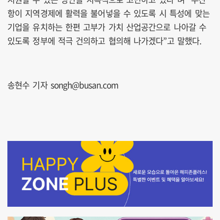
항이 지역경제에 활력을 불어넣을 수 있도록 시 특성에 맞는
기업을 유치하는 한편 고부가 가치 산업공간으로 나아갈 수
있도록 정부에 적극 건의하고 협의해 나가겠다”고 말했다.
송현수 기자 songh@busan.com