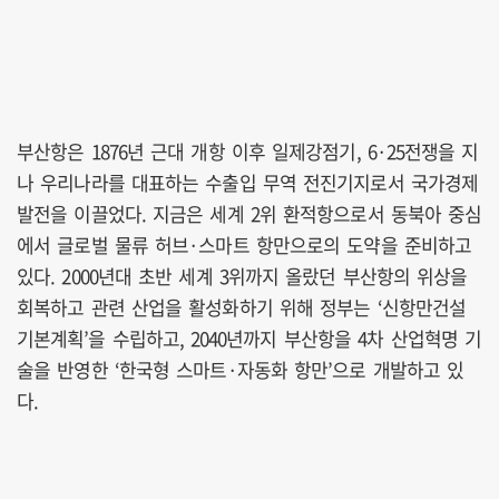
부산항은 1876년 근대 개항 이후 일제강점기, 6·25전쟁을 지
나 우리나라를 대표하는 수출입 무역 전진기지로서 국가경제
발전을 이끌었다. 지금은 세계 2위 환적항으로서 동북아 중심
에서 글로벌 물류 허브·스마트 항만으로의 도약을 준비하고
있다. 2000년대 초반 세계 3위까지 올랐던 부산항의 위상을
회복하고 관련 산업을 활성화하기 위해 정부는 ‘신항만건설
기본계획’을 수립하고, 2040년까지 부산항을 4차 산업혁명 기
술을 반영한 ‘한국형 스마트·자동화 항만’으로 개발하고 있
다.