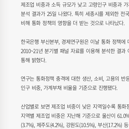
제조업 비중과 소득 규모가 낮고 고령인구 비중과 
분석 결과가 25일 나왔다. 특히 세종시를 제외한 전국
비해 통화 정책의 영향을 더 받는 것으로 나타났다.
한국은행 부산본부, 경제연구원은 이날 통화 정책에 따
2010~21년 분기별 패널 자료를 이용해 분석한 결
통해 밝혔다.
연구는 통화정책 충격에 대한 생산, 소비, 고용의 반
인구 비중, 가계부채 비율을 기준으로 진행됐다.
산업별로 보면 제조업 비중이 낮은 지역일수록 통화정
지역별 제조업 비중은 지난해 기준으로 울산이 61.0%로 
(3.7%), 제주도(4.2%), 강원도(10.5%), 부산(17.2%)