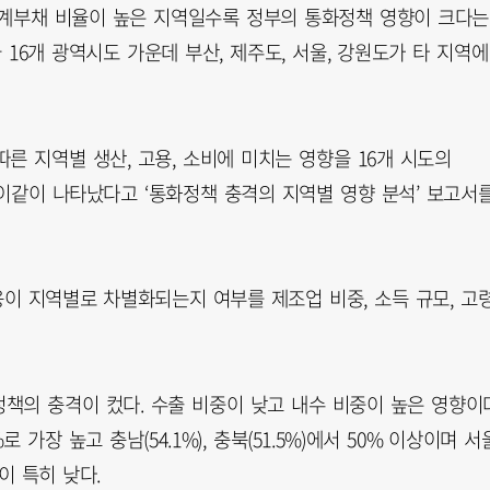
가계부채 비율이 높은 지역일수록 정부의 통화정책 영향이 크다는
 16개 광역시도 가운데 부산, 제주도, 서울, 강원도가 타 지역에
른 지역별 생산, 고용, 소비에 미치는 영향을 16개 시도의
과 이같이 나타났다고 ‘통화정책 충격의 지역별 영향 분석’ 보고서
응이 지역별로 차별화되는지 여부를 제조업 비중, 소득 규모, 고
책의 충격이 컸다. 수출 비중이 낮고 내수 비중이 높은 영향이다
가장 높고 충남(54.1%), 충북(51.5%)에서 50% 이상이며 서
 등이 특히 낮다.