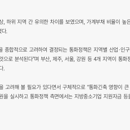
, 하위 지역 간 유의한 차이를 보였으며, 가계부채 비율이 높
다.
 등을 종합적으로 고려하여 결정되는 통화정책은 지역별 산업·인구
으로 분석된다”며 부산, 제주, 서울, 강원 등 4개 지역이 통화
다.
을 고려해 볼 필요가 있다면서 구체적으로 “통화긴축 영향이 큰
지원을 실시하고 통화정책 측면에서는 지방중소기업 지원자금 등