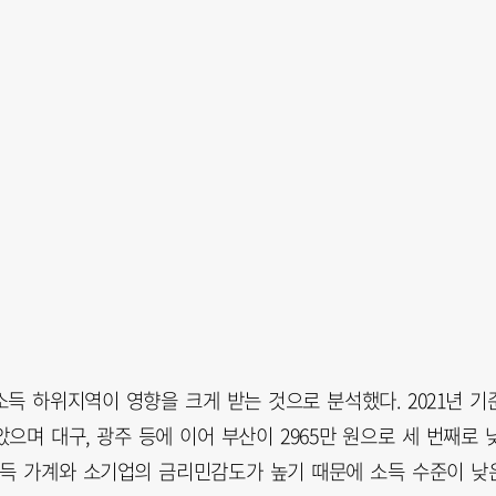
득 하위지역이 영향을 크게 받는 것으로 분석했다. 2021년 기
았으며 대구, 광주 등에 이어 부산이 2965만 원으로 세 번째로 
소득 가계와 소기업의 금리민감도가 높기 때문에 소득 수준이 낮