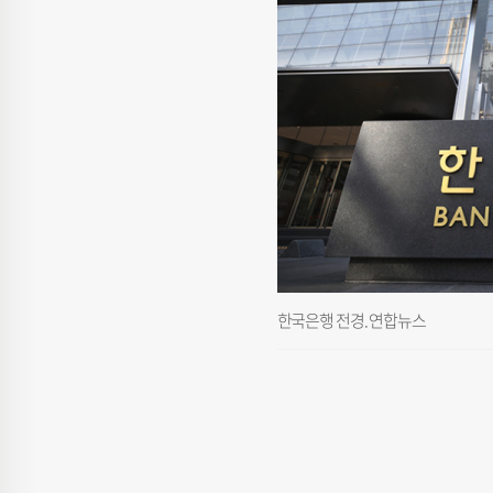
한국은행 전경. 연합뉴스