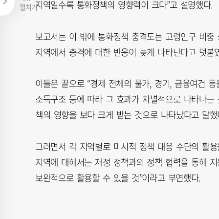
지역일수록 통화정책의 영향력이 크다”고 설명했다.
펼치기
보고서는 이 밖에 통화정책 충격도는 고령인구 비중 상
지역에서 충격에 대한 반응이 늦게 나타난다고 덧붙였
이들은 끝으로 “경제 전체의 물가, 경기, 금융여건
소득구조 등에 따라 그 효과가 차별적으로 나타나는 것
책의 영향을 보다 크게 받는 것으로 나타났다고 말했
그러면서 각 지역별로 미시적 정책 대응 수단의 활용
지역에 대해서는 재정 정책과의 정책 협력을 통해 
보완적으로 활용할 수 있을 것”이라고 부연했다.