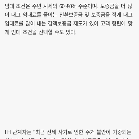
임대 조건은 주변 시세의 60~80% 수준이며, 보증금을 더 많
이 내고 임대료를 줄이는 전환보증금 및 보증금을 적게 내고
임대료를 많이 내는 감액보증금 제도가 있어 고객 형편에 맞
게 임대 조건을 선택할 수도 있다.
LH 관계자는 “최근 전세 사기로 인한 주거 불안이 가중되는