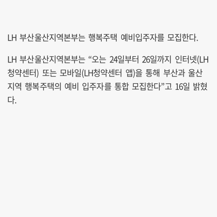
LH 부산울산지역본부는 행복주택 예비입주자를 모집한다.
LH 부산울산지역본부는 “오는 24일부터 26일까지 인터넷(LH
청약센터) 또는 모바일(LH청약센터 앱)을 통해 부산과 울산
지역 행복주택의 예비 입주자를 통합 모집한다”고 16일 밝혔
다.