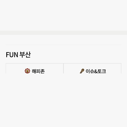
FUN 부산
PC버전 보기