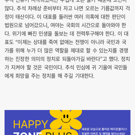
많다. 추석 차례상 준비부터 자고 나면 오르는 기름값까지 걱
정이 태산이다. 이 대표를 둘러싼 여러 의혹에 대한 판단이
법원으로 넘어갔으니, 여야는 국회의 시간으로 돌아와야 한
다. 위기에 빠진 민생을 돌보는 데 전력투구해야 한다. 이 대
표도 “이제는 상대를 죽여 없애는 전쟁이 아니라 국민과 국
가를 위해 누가 더 많은 역할을 제대로 할 수 있는지를 경쟁
하는 진정한 의미의 정치로 되돌아가길 바란다”고 했다. 정치
가 지켜야 할 것은 국민이다. 추석 민심에 귀 기울여 국민들
에게 희망을 주는 정치를 해 주길 기대한다.