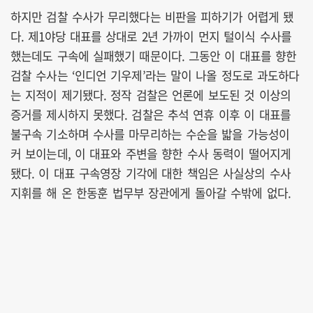
하지만 검찰 수사가 무리했다는 비판을 피하기가 어렵게 됐
다. 제1야당 대표를 상대로 2년 가까이 먼지 털이식 수사를
했는데도 구속에 실패했기 때문이다. 그동안 이 대표를 향한
검찰 수사는 ‘인디언 기우제’라는 말이 나올 정도로 과도하다
는 지적이 제기됐다. 정작 검찰은 언론에 보도된 것 이상의
증거를 제시하지 못했다. 검찰은 추석 연휴 이후 이 대표를
불구속 기소하며 수사를 마무리하는 수순을 밟을 가능성이
커 보이는데, 이 대표와 주변을 향한 수사 동력이 떨어지게
됐다. 이 대표 구속영장 기각에 대한 책임은 사실상의 수사
지휘를 해 온 한동훈 법무부 장관에게 돌아갈 수밖에 없다.